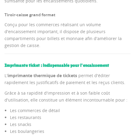
suffisante pour les encaissements quotidiens.
Tiroir-caisse grand format
Conçu pour les commerces réalisant un volume
d'encaissement important, il dispose de plusieurs
compartiments pour billets et monnaie afin d'améliorer la
gestion de caisse.
Imprimante ticket : indispensable pour l'encaissement
L'
imprimante thermique de tickets
permet d'éditer
rapidement les justificatifs de paiement et les reçus clients.
Grâce à sa rapidité d'impression et à son faible coût
d'utilisation, elle constitue un élément incontournable pour :
Les commerces de détail
Les restaurants
Les snacks
Les boulangeries