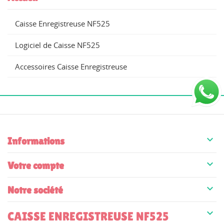
Caisse Enregistreuse NF525
Logiciel de Caisse NF525
Accessoires Caisse Enregistreuse

Informations

Votre compte

Notre société

CAISSE ENREGISTREUSE NF525