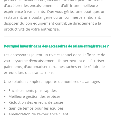
d'accélérer les encaissements et d'offrir une meilleure
expérience à vos clients. Que vous gériez une boutique, un
restaurant, une boulangerie ou un commerce ambulant,
disposer du bon équipement contribue directement à la
productivité de votre entreprise.
Pourquoi investir dans des accessoires de caisse enregistreuse ?
Les accessoires jouent un rôle essentiel dans l'efficacité de
votre système d'encaissement. Ils permettent de sécuriser les
paiements, d'automatiser certaines tâches et de réduire les
erreurs lors des transactions.
Une solution complète apporte de nombreux avantages :
Encaissements plus rapides
Meilleure gestion des espèces
Réduction des erreurs de saisie
Gain de temps pour les équipes
Amélioration de l'expérience client