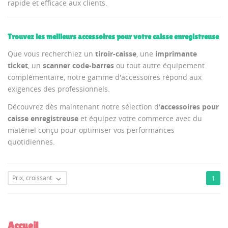
rapide et efficace aux clients.
Trouvez les meilleurs accessoires pour votre caisse enregistreuse
Que vous recherchiez un
tiroir-caisse
, une
imprimante
ticket
, un
scanner code-barres
ou tout autre équipement
complémentaire, notre gamme d'accessoires répond aux
exigences des professionnels.
Découvrez dès maintenant notre sélection d'
accessoires pour
caisse enregistreuse
et équipez votre commerce avec du
matériel conçu pour optimiser vos performances
quotidiennes.
Prix, croissant
1

Accueil