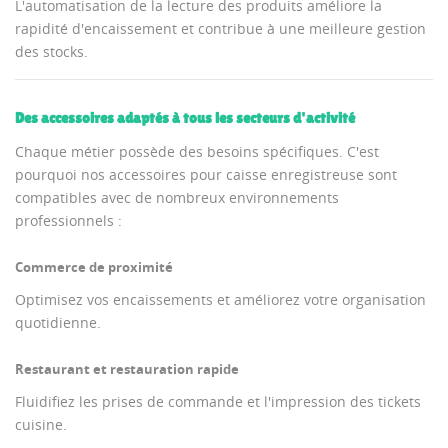
L'automatisation de la lecture des produits améliore la
rapidité d'encaissement et contribue à une meilleure gestion
des stocks.
Des accessoires adaptés à tous les secteurs d'activité
Chaque métier possède des besoins spécifiques. C'est
pourquoi nos accessoires pour caisse enregistreuse sont
compatibles avec de nombreux environnements
professionnels :
Commerce de proximité
Optimisez vos encaissements et améliorez votre organisation
quotidienne.
Restaurant et restauration rapide
Fluidifiez les prises de commande et l'impression des tickets
cuisine.