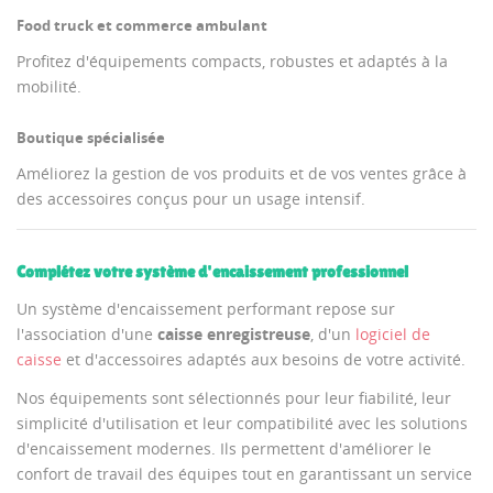
Food truck et commerce ambulant
Profitez d'équipements compacts, robustes et adaptés à la
mobilité.
Boutique spécialisée
Améliorez la gestion de vos produits et de vos ventes grâce à
des accessoires conçus pour un usage intensif.
Complétez votre système d'encaissement professionnel
Un système d'encaissement performant repose sur
l'association d'une
caisse enregistreuse
, d'un
logiciel de
caisse
et d'accessoires adaptés aux besoins de votre activité.
Nos équipements sont sélectionnés pour leur fiabilité, leur
simplicité d'utilisation et leur compatibilité avec les solutions
d'encaissement modernes. Ils permettent d'améliorer le
confort de travail des équipes tout en garantissant un service