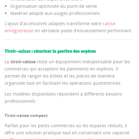
Organisation optimisée du point de vente
Matériel adapté aux usages professionnels
L'ajout d'accessoires adaptés transforme votre
caisse
enregistreuse
en véritable poste d'encaissement performant.
Tiroir-caisse : sécuriser la gestion des espèces
Le
tiroir-caisse
reste un équipement indispensable pour les
commerces qui acceptent les paiements en espèces. Il
permet de ranger les billets et les pièces de manière
organisée tout en facilitant les opérations quotidiennes.
Les modèles disponibles répondent à différents besoins
professionnels :
Tiroir-caisse compact
Parfait pour les petits commerces ou les espaces réduits, il
offre une solution pratique tout en conservant une capacité