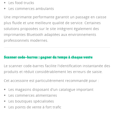
Les food trucks
Les commerces ambulants
Une imprimante performante garantit un passage en caisse
plus fluide et une meilleure qualité de service. Certaines
solutions proposées sur le site intègrent également des
imprimantes Bluetooth adaptées aux environnements
professionnels modernes.
Scanner code-barres : gagner du temps à chaque vente
Le scanner code-barres facilite l'identification instantanée des
produits et réduit considérablement les erreurs de saisie.
Cet accessoire est particulièrement recommandé pour :
Les magasins disposant d'un catalogue important
Les commerces alimentaires
Les boutiques spécialisées
Les points de vente à fort trafic