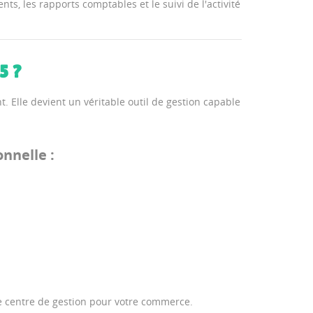
nts, les rapports comptables et le suivi de l'activité
5 ?
 Elle devient un véritable outil de gestion capable
nnelle :
e centre de gestion pour votre commerce.