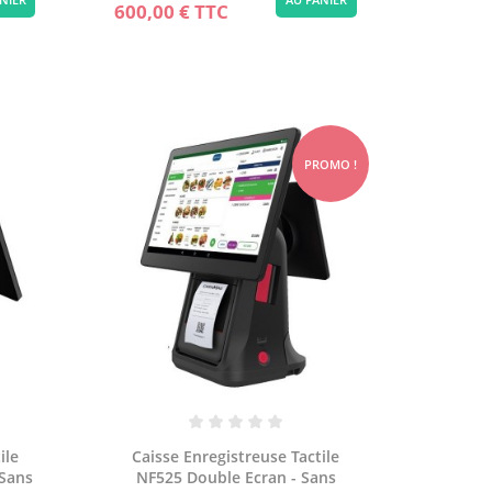
600,00 €
TTC
PROMO !
ile
Caisse Enregistreuse Tactile
 Sans
NF525 Double Ecran - Sans