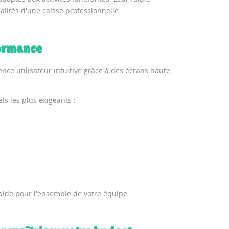
alités d'une caisse professionnelle.
formance
nce utilisateur intuitive grâce à des écrans haute
s les plus exigeants :
pide pour l'ensemble de votre équipe.